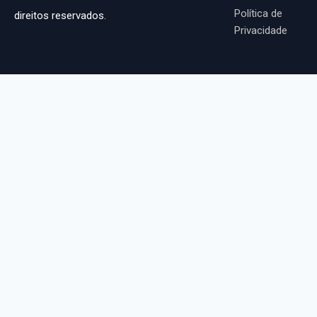
Política de
direitos reservados.
Privacidade