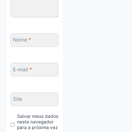
Nome
*
E-mail
*
Site
Salvar meus dados
neste navegador
para a próxima vez