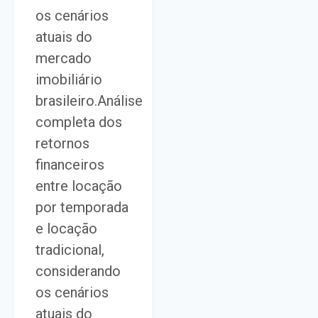
os cenários
atuais do
mercado
imobiliário
brasileiro.Análise
completa dos
retornos
financeiros
entre locação
por temporada
e locação
tradicional,
considerando
os cenários
atuais do