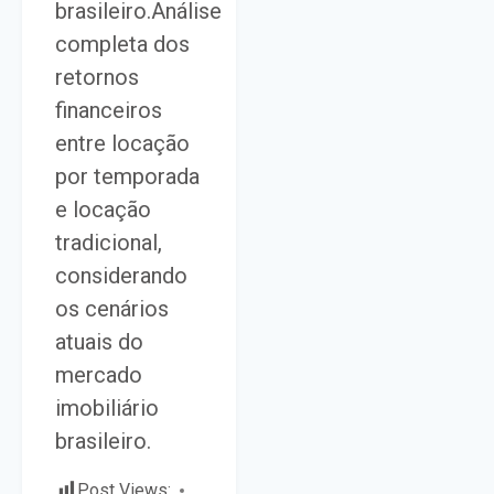
brasileiro.Análise
completa dos
retornos
financeiros
entre locação
por temporada
e locação
tradicional,
considerando
os cenários
atuais do
mercado
imobiliário
brasileiro.
Post Views: