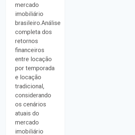
mercado
imobiliário
brasileiro.Análise
completa dos
retornos
financeiros
entre locação
por temporada
e locação
tradicional,
considerando
os cenários
atuais do
mercado
imobiliário