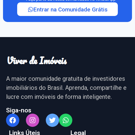
Entrar na Comunidade Grátis
A maior comunidade gratuita de investidores
imobiliários do Brasil. Aprenda, compartilhe e
lucre com imóveis de forma inteligente.
Siga-nos
Links Úteis
Legal