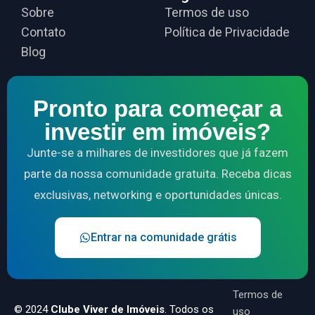
Sobre
Termos de uso
Contato
Política de Privacidade
Blog
Pronto para começar a
investir em imóveis?
Junte-se a milhares de investidores que já fazem
parte da nossa comunidade gratuita. Receba dicas
exclusivas, networking e oportunidades únicas.
Entrar na comunidade grátis
Termos de
© 2024
Clube Viver de Imóveis
. Todos os
uso