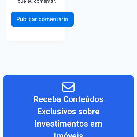
que eu comentar.
Receba Conteúdos
Exclusivos sobre
Investimentos em
Imóveis