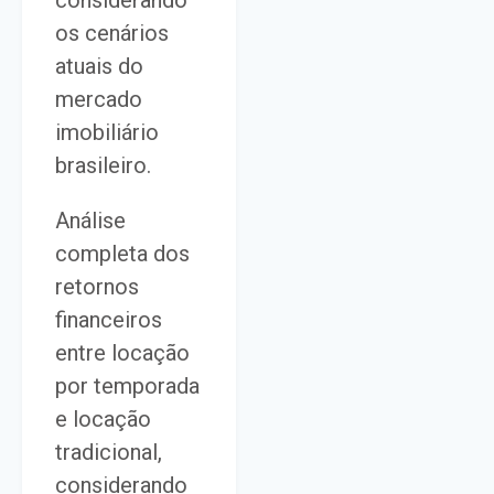
os cenários
atuais do
mercado
imobiliário
brasileiro.
Análise
completa dos
retornos
financeiros
entre locação
por temporada
e locação
tradicional,
considerando