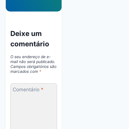
Deixe um
comentário
O seu endereço de e-
mail não será publicado.
Campos obrigatórios são
marcados com
*
Comentário
*