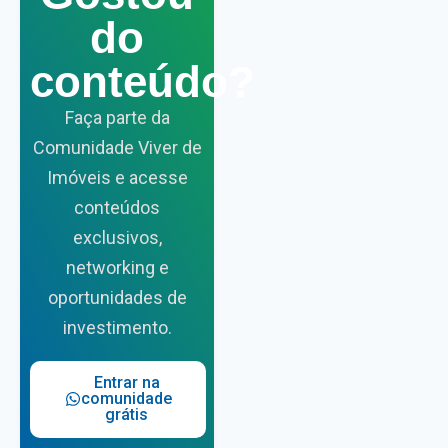
do
conteúdo?
Faça parte da
Comunidade Viver de
Imóveis e acesse
conteúdos
exclusivos,
networking e
oportunidades de
investimento.
Entrar na
comunidade
grátis