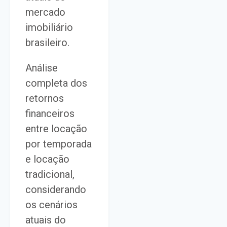
mercado
imobiliário
brasileiro.
Análise
completa dos
retornos
financeiros
entre locação
por temporada
e locação
tradicional,
considerando
os cenários
atuais do