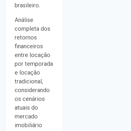
brasileiro.
Análise
completa dos
retornos
financeiros
entre locação
por temporada
e locação
tradicional,
considerando
os cenários
atuais do
mercado
imobiliário