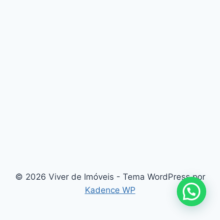
© 2026 Viver de Imóveis - Tema WordPress por
Kadence WP