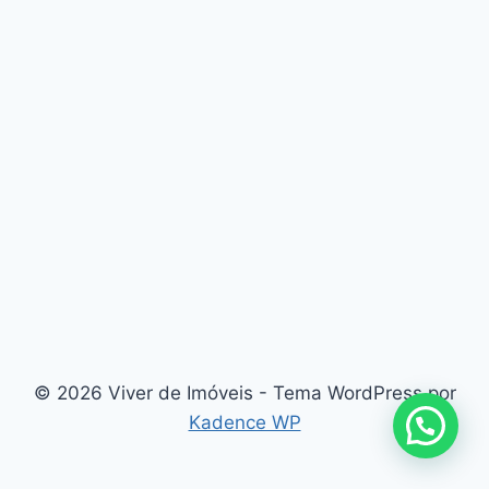
© 2026 Viver de Imóveis - Tema WordPress por
Kadence WP